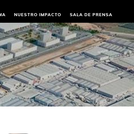
MA
NUESTRO IMPACTO
SALA DE PRENSA