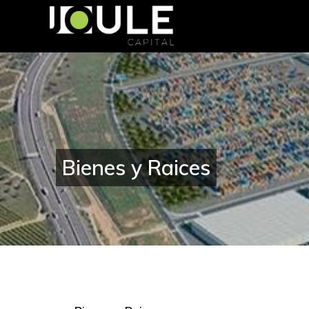
Bienes y Raices