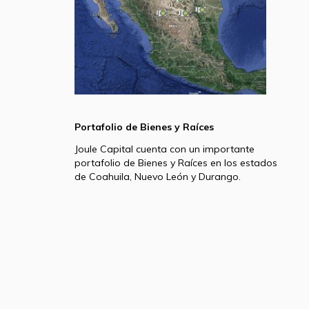
Portafolio de Bienes y Raíces
Joule Capital cuenta con un importante
portafolio de Bienes y Raíces en los estados
de Coahuila, Nuevo León y Durango.