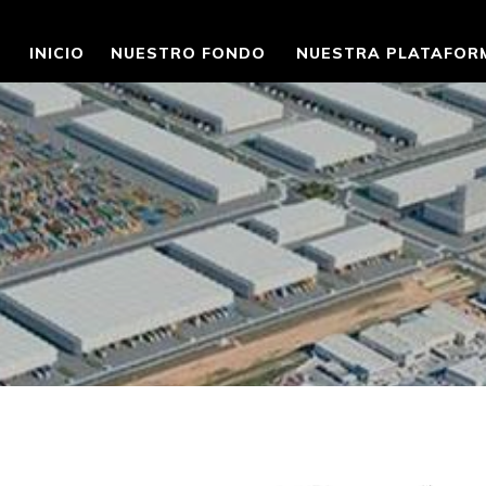
INICIO
NUESTRO FONDO
NUESTRA PLATAFOR