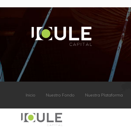
Inicio
Nuestro Fondo
Nuestra Plataforma