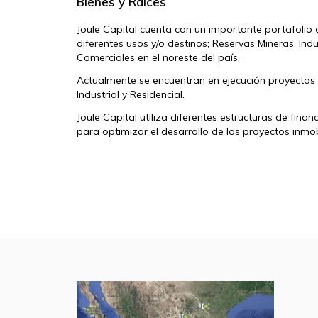
Bienes y Raices
Joule Capital cuenta con un importante portafolio 
diferentes usos y/o destinos; Reservas Mineras, Indu
Comerciales en el noreste del país.
Actualmente se encuentran en ejecución proyectos i
Industrial y Residencial.
Joule Capital utiliza diferentes estructuras de fina
para optimizar el desarrollo de los proyectos inmobi